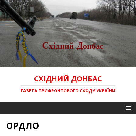
СХІДНИЙ ДОНБАС
ГАЗЕТА ПРИФРОНТОВОГО СХОДУ УКРАЇНИ
ОРДЛО