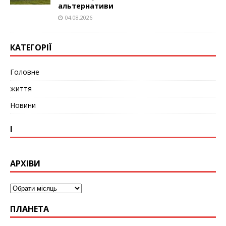
альтернативи
04.08.2026
КАТЕГОРІЇ
Головне
життя
Новини
І
АРХІВИ
ПЛАНЕТА