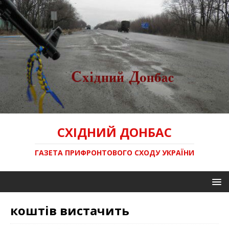
СХІДНИЙ ДОНБАС
ГАЗЕТА ПРИФРОНТОВОГО СХОДУ УКРАЇНИ
коштів вистачить