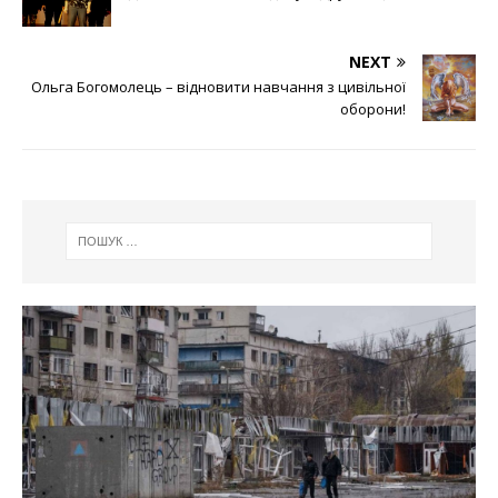
NEXT
Ольга Богомолець – відновити навчання з цивільної
оборони!