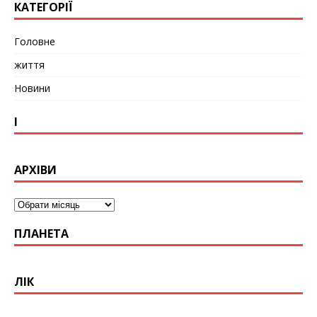
КАТЕГОРІЇ
Головне
життя
Новини
І
АРХІВИ
ПЛАНЕТА
ЛІК