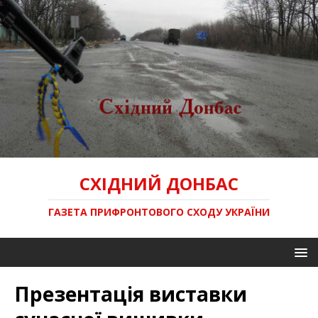
СХІДНИЙ ДОНБАС
ГАЗЕТА ПРИФРОНТОВОГО СХОДУ УКРАЇНИ
Презентація виставки