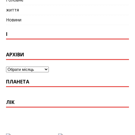
життя
Новини
І
АРХІВИ
ПЛАНЕТА
ЛІК