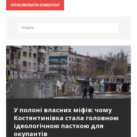
У полоні власних міфів: чому
Костянтинівка стала головною
ідеологічною пасткою для
окупантів