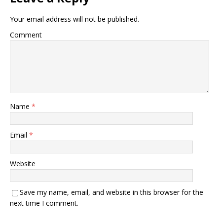
Your email address will not be published.
Comment
Name
*
Email
*
Website
Save my name, email, and website in this browser for the
next time I comment.