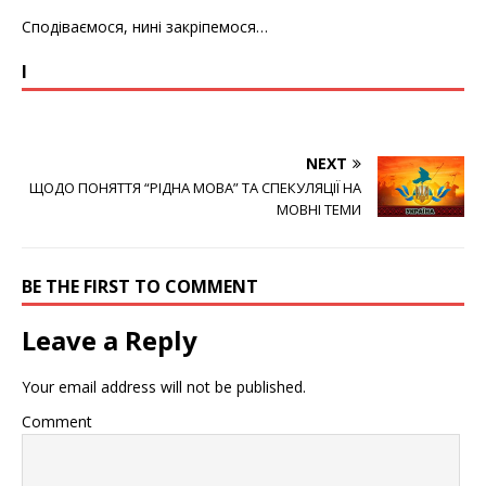
Сподіваємося, нині закріпемося…
І
NEXT
ЩОДО ПОНЯТТЯ “РІДНА МОВА” ТА СПЕКУЛЯЦІЇ НА
МОВНІ ТЕМИ
BE THE FIRST TO COMMENT
Leave a Reply
Your email address will not be published.
Comment