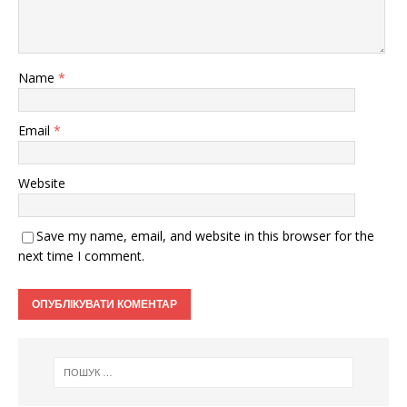
Name
*
Email
*
Website
Save my name, email, and website in this browser for the
next time I comment.