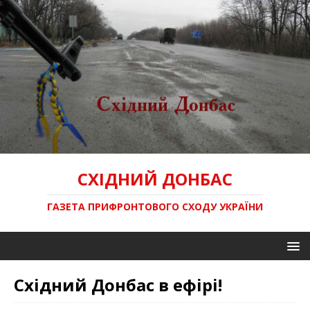
СХІДНИЙ ДОНБАС
ГАЗЕТА ПРИФРОНТОВОГО СХОДУ УКРАЇНИ
Східний Донбас в ефірі!