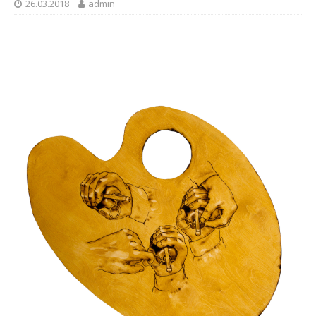
26.03.2018
admin