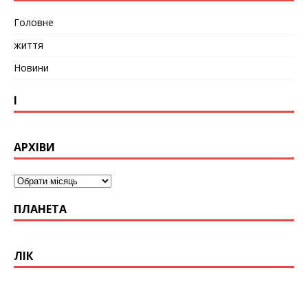
Головне
життя
Новини
І
АРХІВИ
ПЛАНЕТА
ЛІК