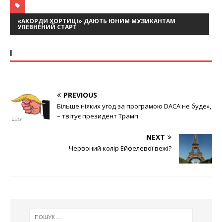
«АКОРДИ ХОРТИЦІ» ДАЮТЬ ЮНИМ МУЗИКАНТАМ
УПЕВНЕНИЙ СТАРТ
І
PREVIOUS
Більше ніяких угод за програмою DACA не буде»,
– твітує президент Трамп.
NEXT
Червоний колір Ейфелевої вежі?