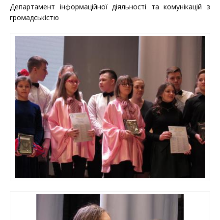
Департамент інформаційної діяльності та комунікацій з
громадськістю