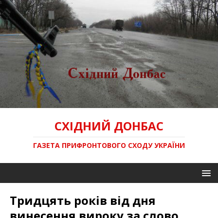
СХІДНИЙ ДОНБАС
ГАЗЕТА ПРИФРОНТОВОГО СХОДУ УКРАЇНИ
Тридцять років від дня
винесення вироку за слово