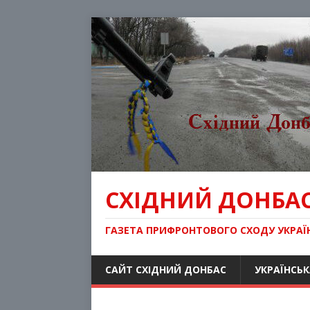
СХІДНИЙ ДОНБА
ГАЗЕТА ПРИФРОНТОВОГО СХОДУ УКРАЇ
САЙТ СХІДНИЙ ДОНБАС
УКРАЇНСЬК