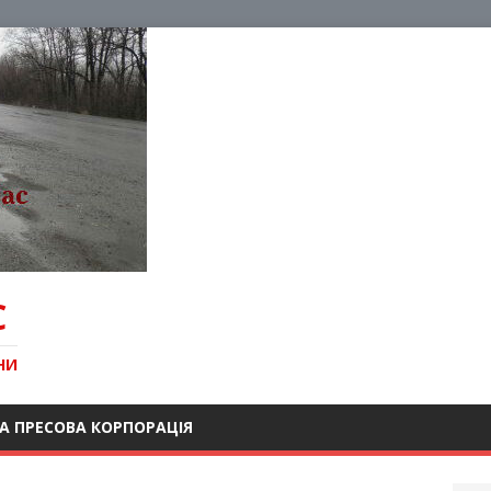
С
НИ
А ПРЕСОВА КОРПОРАЦІЯ