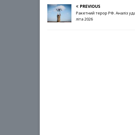
PREVIOUS
Ракетний терор РФ. Аналіз уд
літа 2026