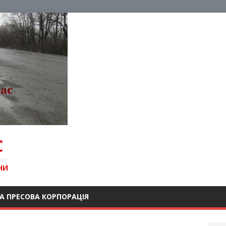
С
НИ
А ПРЕСОВА КОРПОРАЦІЯ