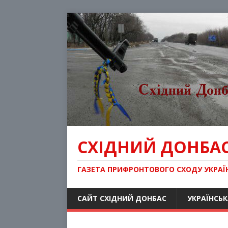
СХІДНИЙ ДОНБА
ГАЗЕТА ПРИФРОНТОВОГО СХОДУ УКРАЇ
САЙТ СХІДНИЙ ДОНБАС
УКРАЇНСЬК