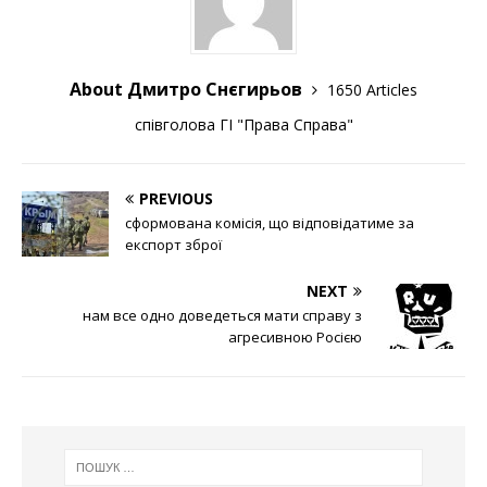
About Дмитро Снєгирьов
1650 Articles
співголова ГІ "Права Справа"
PREVIOUS
сформована комісія, що відповідатиме за
експорт зброї
NEXT
нам все одно доведеться мати справу з
агресивною Росією