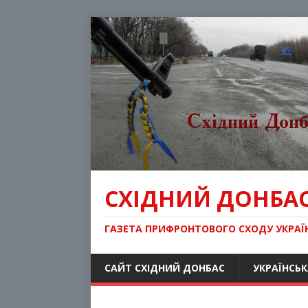
СХІДНИЙ ДОНБА
ГАЗЕТА ПРИФРОНТОВОГО СХОДУ УКРАЇ
САЙТ СХІДНИЙ ДОНБАС
УКРАЇНСЬК