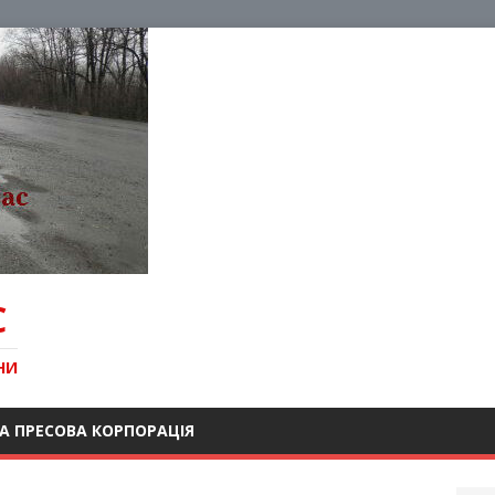
С
НИ
А ПРЕСОВА КОРПОРАЦІЯ