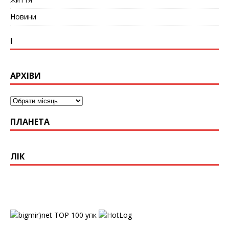
Новини
І
АРХІВИ
ПЛАНЕТА
ЛІК
упк