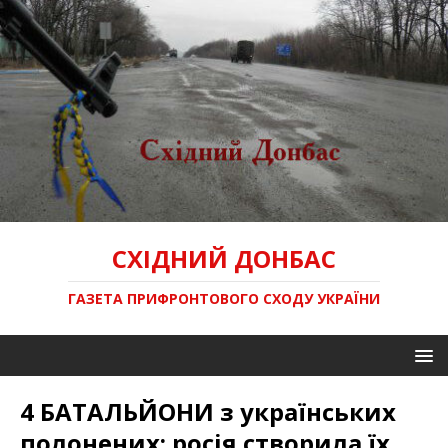
СХІДНИЙ ДОНБАС
ГАЗЕТА ПРИФРОНТОВОГО СХОДУ УКРАЇНИ
4 БАТАЛЬЙОНИ з українських
полонених: росія створила їх