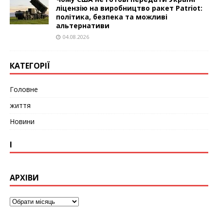
ліцензію на виробництво ракет Patriot:
політика, безпека та можливі
альтернативи
04.08.2026
КАТЕГОРІЇ
Головне
життя
Новини
І
АРХІВИ