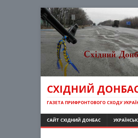
СХІДНИЙ ДОНБА
ГАЗЕТА ПРИФРОНТОВОГО СХОДУ УКРАЇ
САЙТ СХІДНИЙ ДОНБАС
УКРАЇНСЬК