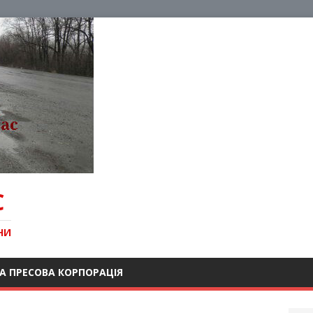
С
НИ
А ПРЕСОВА КОРПОРАЦІЯ